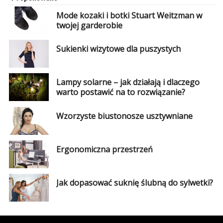
Mode kozaki i botki Stuart Weitzman w
twojej garderobie
Sukienki wizytowe dla puszystych
Lampy solarne – jak działają i dlaczego
warto postawić na to rozwiązanie?
Wzorzyste biustonosze usztywniane
Ergonomiczna przestrzeń
Jak dopasować suknię ślubną do sylwetki?